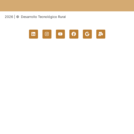
2026 | © Desarrollo Tecnológico Rural