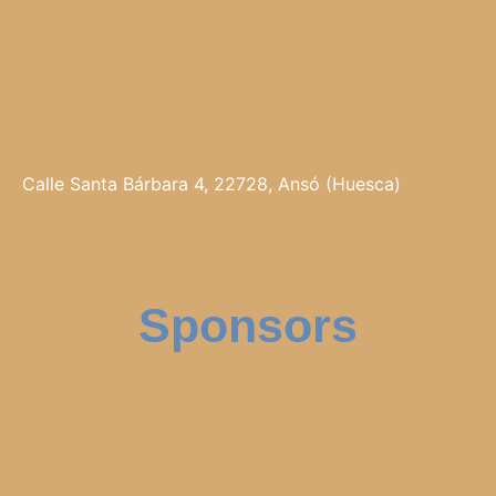
Calle Santa Bárbara 4, 22728, Ansó (Huesca)
Sponsors