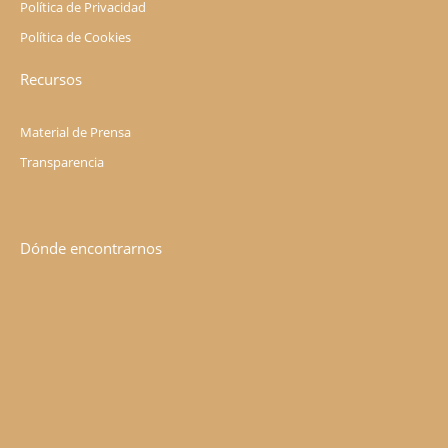
Política de Privacidad
Política de Cookies
Recursos
Material de Prensa
Transparencia
Dónde encontrarnos