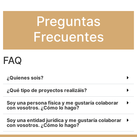
Preguntas
Frecuentes
FAQ
¿Quienes sois?
¿Qué tipo de proyectos realizáis?
Soy una persona física y me gustaría colaborar
con vosotros. ¿Cómo lo hago?
Soy una entidad jurídica y me gustaría colaborar
con vosotros. ¿Cómo lo hago?