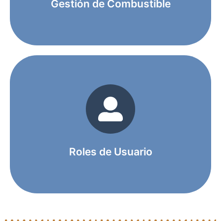
Gestión de Combustible
Conductores y administradores.
Roles de Usuario