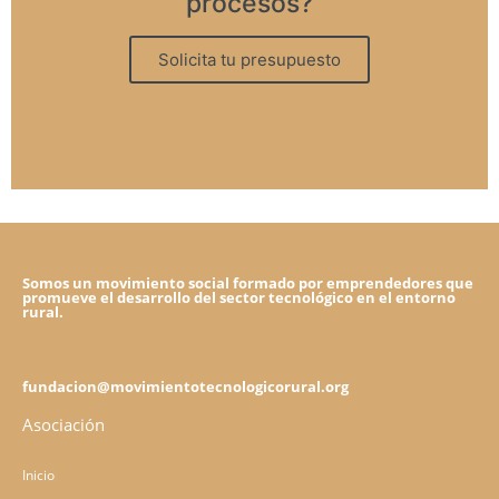
procesos?
Solicita tu presupuesto
Somos un movimiento social formado por emprendedores que
promueve el desarrollo del sector tecnológico en el entorno
rural.
fundacion@movimientotecnologicorural.org
Asociación
Inicio