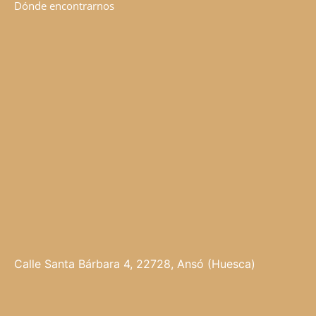
Dónde encontrarnos
Calle Santa Bárbara 4, 22728, Ansó (Huesca)