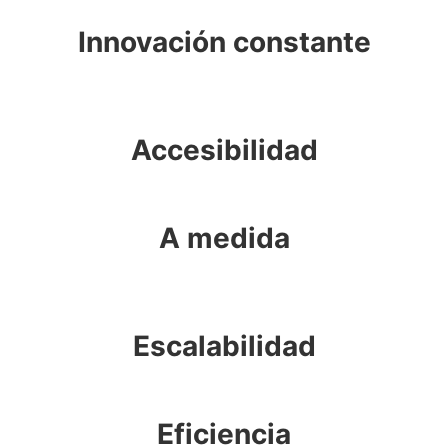
Innovación constante
Accesibilidad
A medida
Escalabilidad
Eficiencia