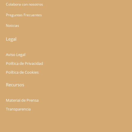
Colabora con nosotros
Preguntas Frecuentes
Noticias
Legal
Aviso Legal
Política de Privacidad
Política de Cookies
Recursos
Material de Prensa
Transparencia