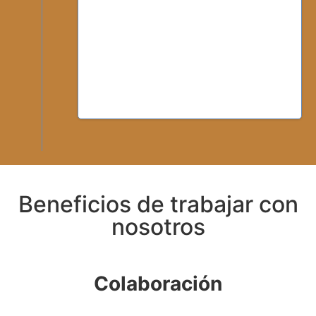
Beneficios de trabajar con
nosotros
Colaboración