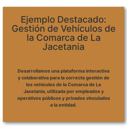
Ejemplo Destacado:
Gestión de Vehículos de
la Comarca de La
Jacetania
Desarrollamos una plataforma interactiva
y colaborativa para la correcta gestión de
los vehículos de la Comarca de La
Jacetania, utilizada por empleados y
operativos públicos y privados vinculados
a la entidad.