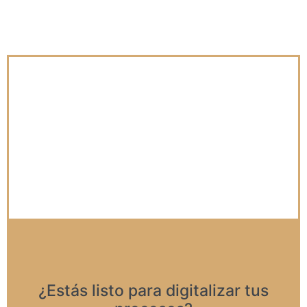
¿Estás listo para digitalizar tus