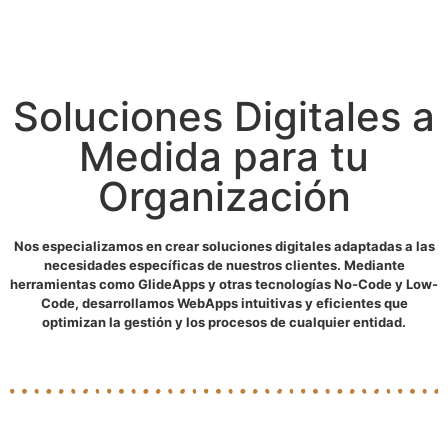
Soluciones Digitales a
Medida para tu
Organización
Nos especializamos en crear soluciones digitales adaptadas a las
necesidades específicas de nuestros clientes. Mediante
herramientas como GlideApps y otras tecnologías No-Code y Low-
Code, desarrollamos WebApps intuitivas y eficientes que
optimizan la gestión y los procesos de cualquier entidad.