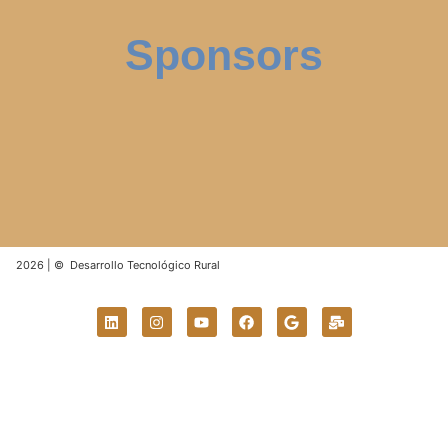
Sponsors
2026 | © Desarrollo Tecnológico Rural