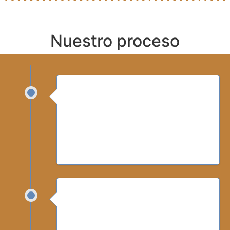
Nuestro proceso