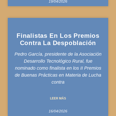
19/04/2026
Finalistas En Los Premios
Contra La Despoblación
Pedro García, presidente de la Asociación
Desarrollo Tecnológico Rural, fue
nominado como finalista en los II Premios
de Buenas Prácticas en Materia de Lucha
contra
LEER MÁS
16/04/2026