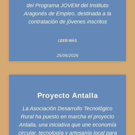
del Programa JOVEM del Instituto
Aragonés de Empleo, destinada a la
contratación de jóvenes inscritos
LEER MÁS
25/06/2026
Proyecto Antalla
La Asociación Desarrollo Tecnológico
Rural ha puesto en marcha el proyecto
Antalla, una iniciativa que une economía
circular, tecnología y artesanía local para