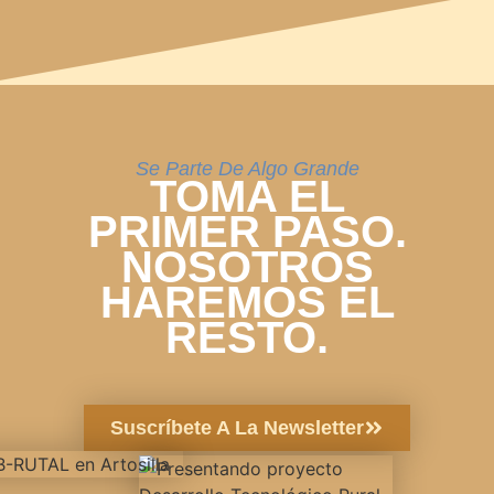
Se Parte De Algo Grande
TOMA EL
PRIMER PASO.
NOSOTROS
HAREMOS EL
RESTO.
Suscríbete A La Newsletter