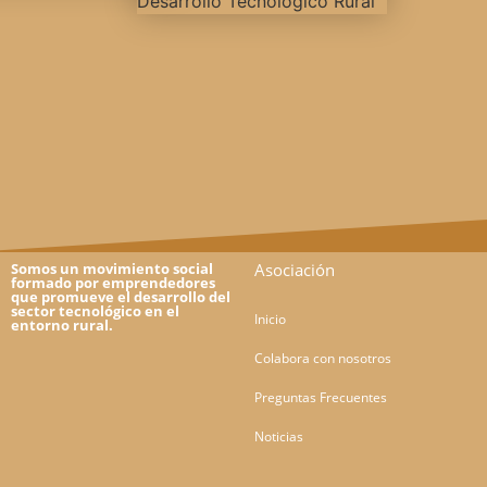
Somos un movimiento social
Asociación
formado por emprendedores
que promueve el desarrollo del
sector tecnológico en el
Inicio
entorno rural.
Colabora con nosotros
Preguntas Frecuentes
Noticias