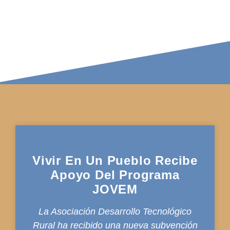
NOTICIAS
Vivir En Un Pueblo Recibe
Apoyo Del Programa
JOVEM
La Asociación Desarrollo Tecnológico
Rural ha recibido una nueva subvención