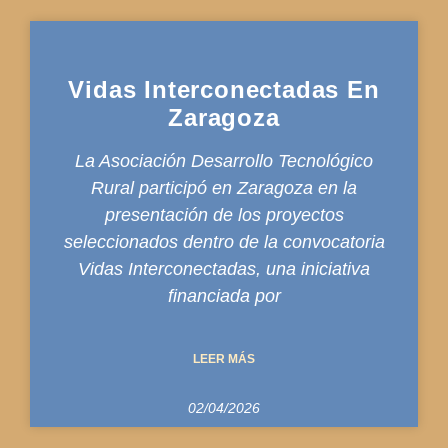
Vidas Interconectadas En
Zaragoza
La Asociación Desarrollo Tecnológico
Rural participó en Zaragoza en la
presentación de los proyectos
seleccionados dentro de la convocatoria
Vidas Interconectadas, una iniciativa
financiada por
LEER MÁS
02/04/2026