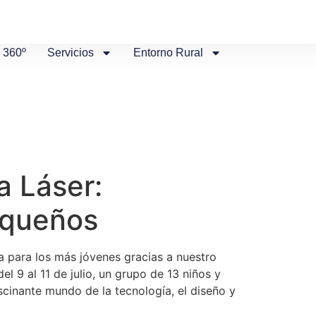
 360º
Servicios
Entorno Rural
a Láser:
equeños
ía para los más jóvenes gracias a nuestro
 9 al 11 de julio, un grupo de 13 niños y
cinante mundo de la tecnología, el diseño y