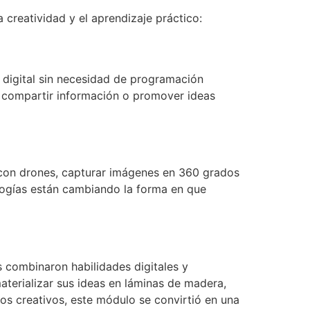
 creatividad y el aprendizaje práctico:
 digital sin necesidad de programación
, compartir información o promover ideas
r con drones, capturar imágenes en 360 grados
ologías están cambiando la forma en que
 combinaron habilidades digitales y
aterializar sus ideas en láminas de madera,
os creativos, este módulo se convirtió en una