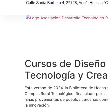
Calle Santa Bárbara 4, 22728, Ansó, Huesca "
Cursos de Diseño
Tecnología y Crea
Este verano de 2024, la Biblioteca de Hecho s
Campus Rural Tecnológico, financiado por la C
niñas provenientes de pueblos cercanos como 
la innovación.