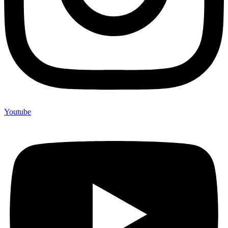
Youtube