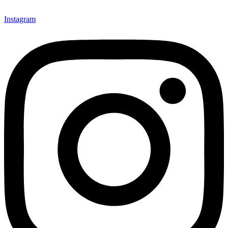
Instagram