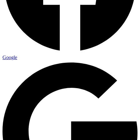
Google