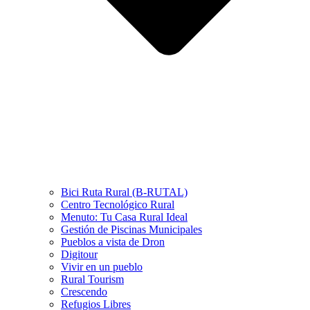
Bici Ruta Rural (B-RUTAL)
Centro Tecnológico Rural
Menuto: Tu Casa Rural Ideal
Gestión de Piscinas Municipales
Pueblos a vista de Dron
Digitour
Vivir en un pueblo
Rural Tourism
Crescendo
Refugios Libres