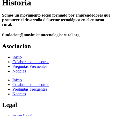
Historia
Somos un movimiento social formado por emprendedores que
promueve el desarrollo del sector tecnológico en el entorno
rural.
fundacion@movimientotecnologicorural.org
Asociación
Inicio
Colabora con nosotros
Preguntas Frecuentes
Noticias
Inicio
Colabora con nosotros
Preguntas Frecuentes
Noticias
Legal
Aviso Legal