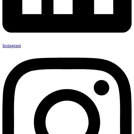
Instagram