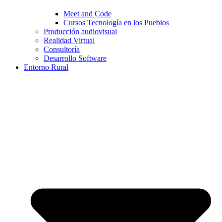
Meet and Code
Cursos Tecnología en los Pueblos
Producción audiovisual
Realidad Virtual
Consultoría
Desarrollo Software
Entorno Rural