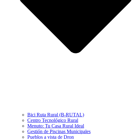
Bici Ruta Rural (B-RUTAL)
Centro Tecnológico Rural
Menuto: Tu Casa Rural Ideal
Gestión de Piscinas Municipales
Pueblos a vista de Dron