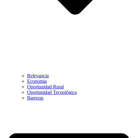
Relevancia
Economia
Oportunidad Rural
Oportunidad Tecnológica
Barreras