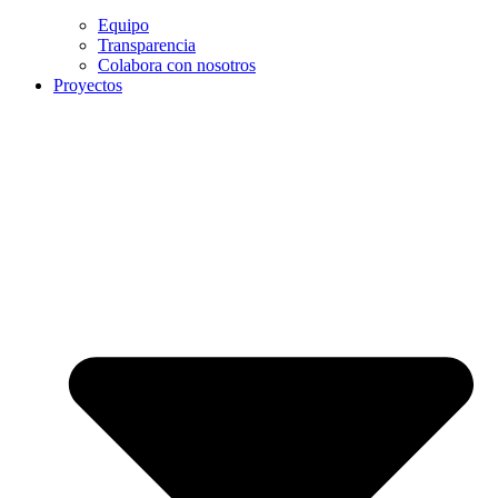
Equipo
Transparencia
Colabora con nosotros
Proyectos