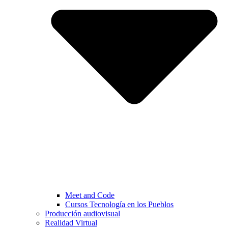
Meet and Code
Cursos Tecnología en los Pueblos
Producción audiovisual
Realidad Virtual