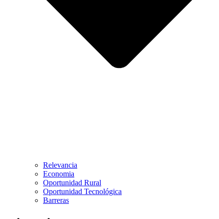
Relevancia
Economia
Oportunidad Rural
Oportunidad Tecnológica
Barreras