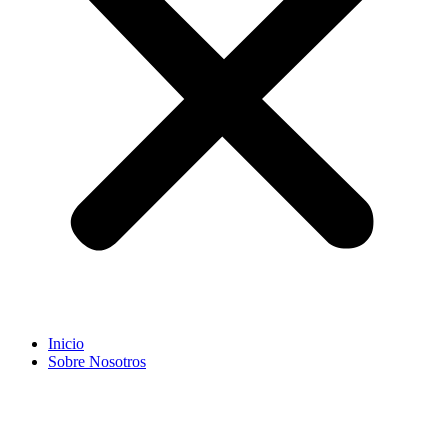
Inicio
Sobre Nosotros