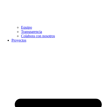
Equipo
Transparencia
Colabora con nosotros
Proyectos