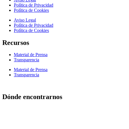
Política de Privacidad
Política de Cookies
Aviso Legal
Política de Privacidad
Política de Cookies
Recursos
Material de Prensa
Transparencia
Material de Prensa
Transparencia
Dónde encontrarnos