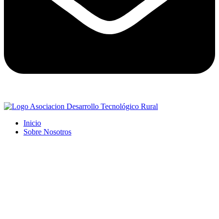
Inicio
Sobre Nosotros