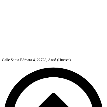
Calle Santa Bárbara 4, 22728, Ansó (Huesca)