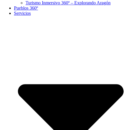
Turismo Inmersivo 360º – Explorando Aragón
Pueblos 360º
Servicios