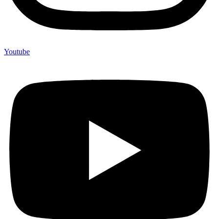
Youtube