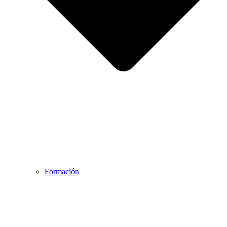
Formación