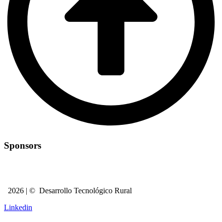
Sponsors
2026 | © Desarrollo Tecnológico Rural
Linkedin