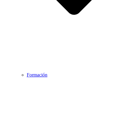
Formación