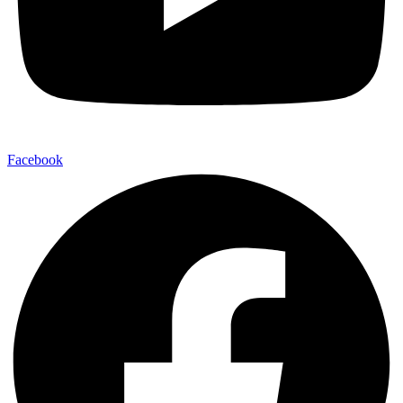
Facebook