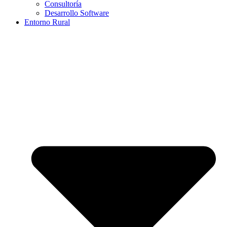
Consultoría
Desarrollo Software
Entorno Rural