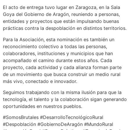
El acto de entrega tuvo lugar en Zaragoza, en la Sala
Goya del Gobierno de Aragón, reuniendo a personas,
entidades y proyectos que están impulsando buenas
prácticas contra la despoblación en distintos territorios.
Para la Asociación, esta nominación es también un
reconocimiento colectivo a todas las personas,
colaboradores, instituciones y municipios que han
acompañado el camino durante estos años. Cada
proyecto, cada actividad y cada alianza forman parte
de un movimiento que busca construir un medio rural
más vivo, conectado e innovador.
Seguimos trabajando con la misma ilusión para que la
tecnología, el talento y la colaboración sigan generando
oportunidades en nuestros pueblos.
#SomosBrutales #DesarrolloTecnológicoRural
#Despoblación #GobiernoDeAragón #MundoRural