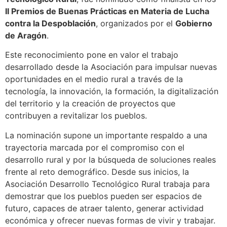
II Premios de Buenas Prácticas en Materia de Lucha
contra la Despoblación
, organizados por el
Gobierno
de Aragón
.
Este reconocimiento pone en valor el trabajo
desarrollado desde la Asociación para impulsar nuevas
oportunidades en el medio rural a través de la
tecnología, la innovación, la formación, la digitalización
del territorio y la creación de proyectos que
contribuyen a revitalizar los pueblos.
La nominación supone un importante respaldo a una
trayectoria marcada por el compromiso con el
desarrollo rural y por la búsqueda de soluciones reales
frente al reto demográfico. Desde sus inicios, la
Asociación Desarrollo Tecnológico Rural trabaja para
demostrar que los pueblos pueden ser espacios de
futuro, capaces de atraer talento, generar actividad
económica y ofrecer nuevas formas de vivir y trabajar.